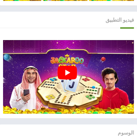
فيديو التطبيق
الوسوم