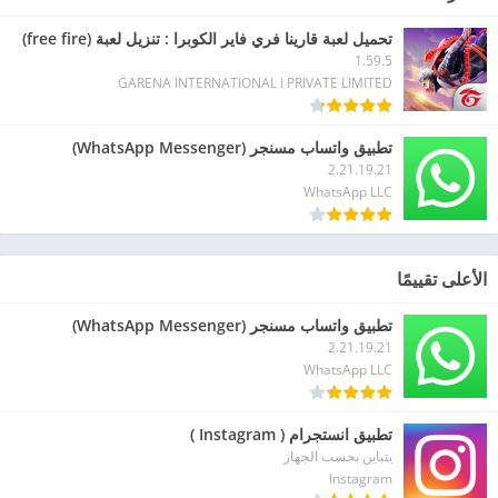
تحميل لعبة قارينا فري فاير الكوبرا : تنزيل لعبة (free fire)
1.59.5
GARENA INTERNATIONAL I PRIVATE LIMITED
تطبيق واتساب مسنجر (WhatsApp Messenger)
2.21.19.21
WhatsApp LLC
الأعلى تقييمًا
تطبيق واتساب مسنجر (WhatsApp Messenger)
2.21.19.21
WhatsApp LLC
تطبيق انستجرام ( Instagram )
يتباين بحسب الجهاز
Instagram